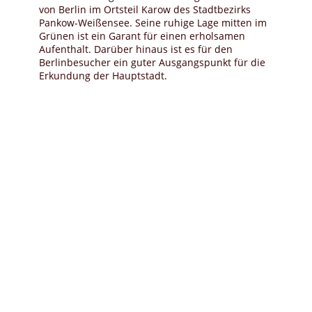
von Berlin im Ortsteil Karow des Stadtbezirks
Pankow-Weißensee. Seine ruhige Lage mitten im
Grünen ist ein Garant für einen erholsamen
Aufenthalt. Darüber hinaus ist es für den
Berlinbesucher ein guter Ausgangspunkt für die
Erkundung der Hauptstadt.