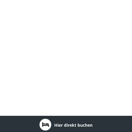
Hier direkt buchen