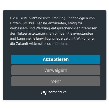
Diese Seite nutzt Website Tracking-Technologien von
Dritten, um ihre Dienste anzubieten, stetig zu
verbessern und Werbung entsprechend der Interessen
der Nutzer anzuzeigen. Ich bin damit einverstanden
und kann meine Einwilligung jederzeit mit Wirkung für
die Zukunft widerrufen oder ändern.
Akzeptieren
Verweigern
mehr