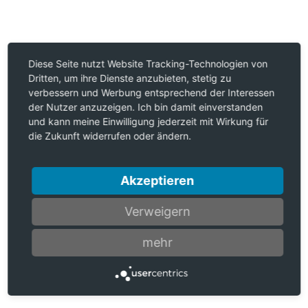
Diese Seite nutzt Website Tracking-Technologien von
Dritten, um ihre Dienste anzubieten, stetig zu
verbessern und Werbung entsprechend der Interessen
der Nutzer anzuzeigen. Ich bin damit einverstanden
und kann meine Einwilligung jederzeit mit Wirkung für
die Zukunft widerrufen oder ändern.
Akzeptieren
Verweigern
mehr