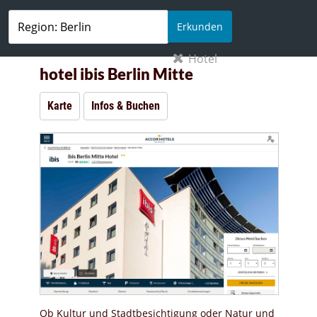
Erkunden
Hotel
hotel ibis Berlin Mitte
Karte
Infos & Buchen
Ob Kultur und Stadtbesichtigung oder Natur und