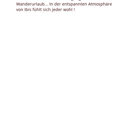
Wanderurlaub... In der entspannten Atmosphäre
von Ibis fühlt sich jeder wohl !